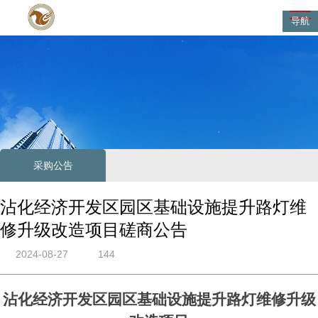
导航
采购公告
沾化经济开发区园区基础设施提升路灯维
修升级改造项目磋商公告
2024-08-27
144
沾化经济开发区园区基础设施提升路灯维修升级