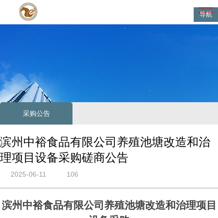
导航
采购公告
滨州中裕食品有限公司养殖池塘改造和治
理项目设备采购磋商公告
2025-06-11
106
滨州中裕食品有限公司养殖池塘改造和治理项目