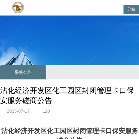
导航
采购公告
沾化经济开发区化工园区封闭管理卡口保
安服务磋商公告
2025-07-17
110
沾化经济开发区化工园区封闭管理卡口保安服务